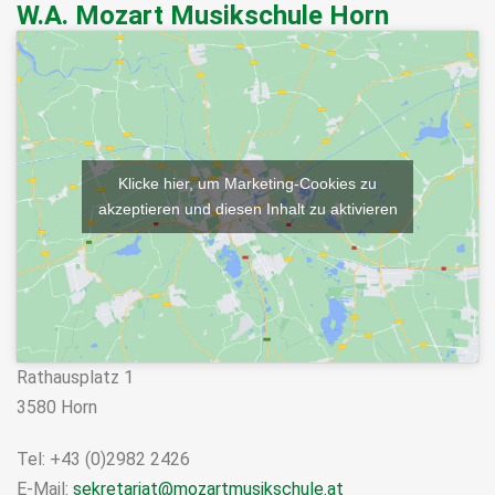
W.A. Mozart Musikschule Horn
Klicke hier, um Marketing-Cookies zu
akzeptieren und diesen Inhalt zu aktivieren
Rathausplatz 1
3580 Horn
Tel: +43 (0)2982 2426
E-Mail:
sekretariat@mozartmusikschule.at