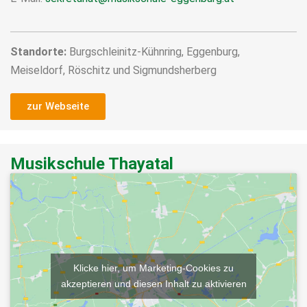
Standorte:
Burgschleinitz-Kühnring, Eggenburg,
Meiseldorf, Röschitz und Sigmundsherberg
zur Webseite
Musikschule Thayatal
Klicke hier, um Marketing-Cookies zu
akzeptieren und diesen Inhalt zu aktivieren