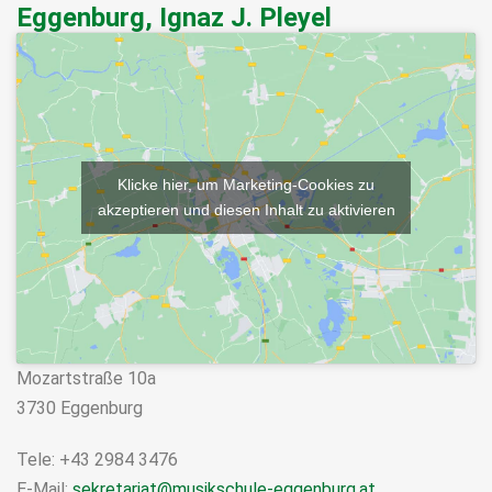
Eggenburg, Ignaz J. Pleyel
Klicke hier, um Marketing-Cookies zu
akzeptieren und diesen Inhalt zu aktivieren
Mozartstraße 10a
3730 Eggenburg
Tele: +43 2984 3476
E-Mail:
sekretariat@musikschule-eggenburg.at