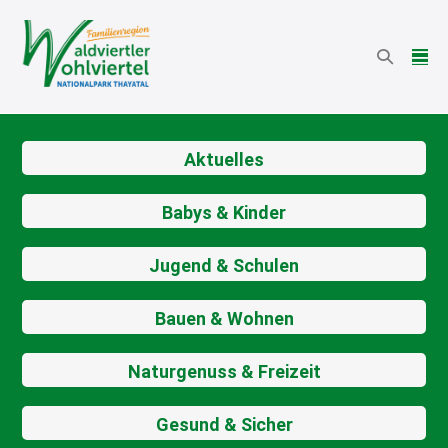
Aktuelles
Babys & Kinder
Jugend & Schulen
Bauen & Wohnen
Naturgenuss & Freizeit
Gesund & Sicher