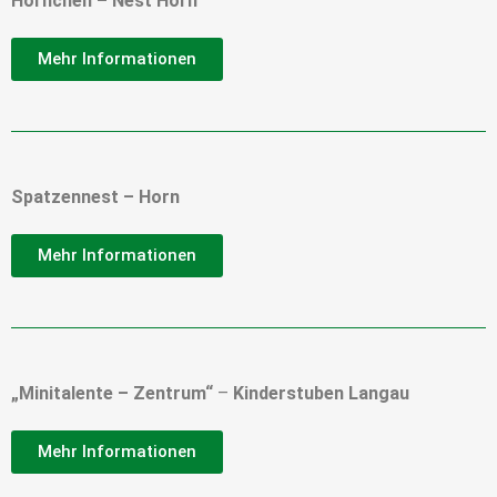
Hörnchen – Nest Horn
Mehr Informationen
Spatzennest – Horn
Mehr Informationen
„Minitalente – Zentrum“
–
Kinderstuben Langau
Mehr Informationen