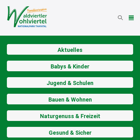
Aktuelles
Babys & Kinder
Jugend & Schulen
Bauen & Wohnen
Naturgenuss & Freizeit
Gesund & Sicher