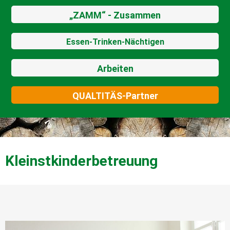
„ZAMM“ - Zusammen
Essen-Trinken-Nächtigen
Arbeiten
QUALTITÄS-Partner
Kleinstkinderbetreuung