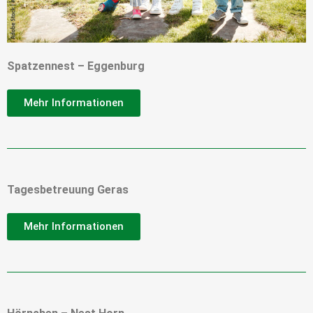
Spatzennest – Eggenburg
Mehr Informationen
Tagesbetreuung Geras
Mehr Informationen