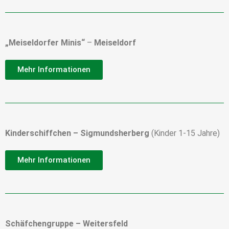
„Meiseldorfer Minis“
–
Meiseldorf
Mehr Informationen
Kinderschiffchen – Sigmundsherberg
(Kinder 1-15 Jahre)
Mehr Informationen
Schäfchengruppe – Weitersfeld