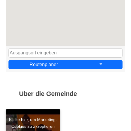
Routenplaner
Über die Gemeinde
Klicke hier, um Marketing-
Cookies zu akzeptieren