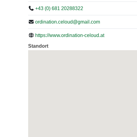
+43 (0) 681 20288322
ordination.celoud@gmail.com
https://www.ordination-celoud.at
Standort