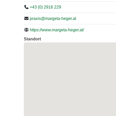
+43 (0) 2916 229
praxis@margeta-heger.at
https://www.margeta-heger.at/
Standort