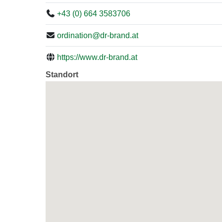
+43 (0) 664 3583706
ordination@dr-brand.at
https://www.dr-brand.at
Standort