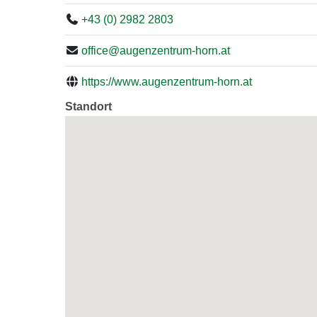
+43 (0) 2982 2803
office@augenzentrum-horn.at
https://www.augenzentrum-horn.at
Standort