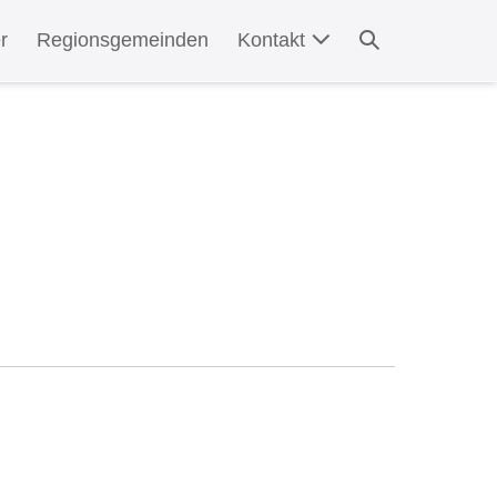
Suche-
r
Regionsgemeinden
Kontakt
Schalter