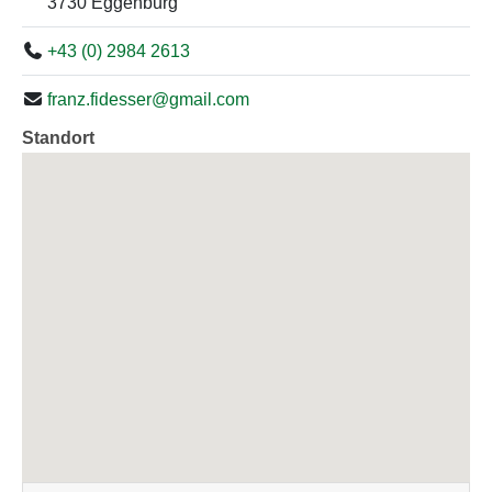
3730 Eggenburg
+43 (0) 2984 2613
franz.fidesser@gmail.com
Standort